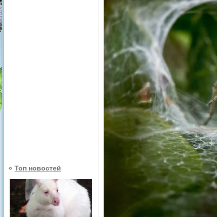
Топ новостей