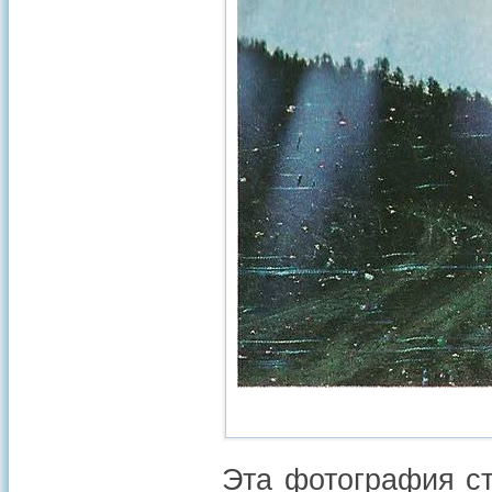
Эта фотография ст