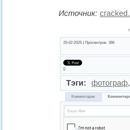
Источник:
cracked
25-02-2025
|
Просмотров:
386
0
Тэги:
фотограф
Комментарии
Комментир