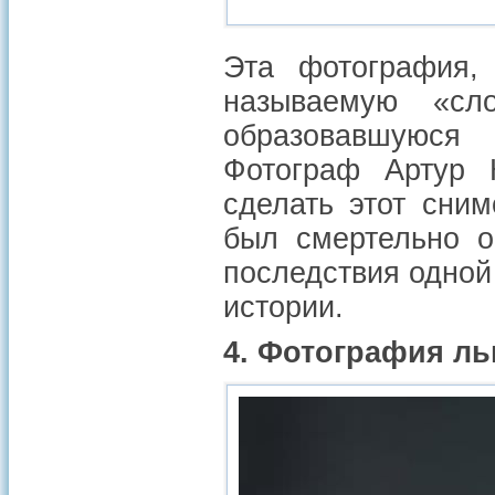
Эта фотография, 
называемую «сл
образовавшуюся
Фотограф Артур 
сделать этот сним
был смертельно о
последствия одной
истории.
4. Фотография л