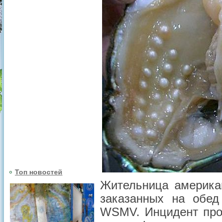
Топ новостей
Жительница америка
заказанных на обед
WSMV. Инцидент прои