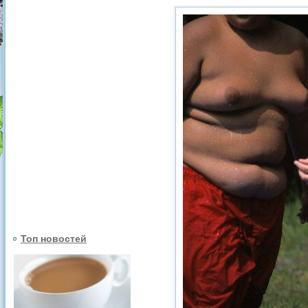
Топ новостей