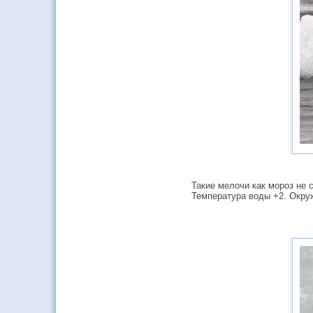
Такие мелочи как мороз не
Температура воды +2. Окруж