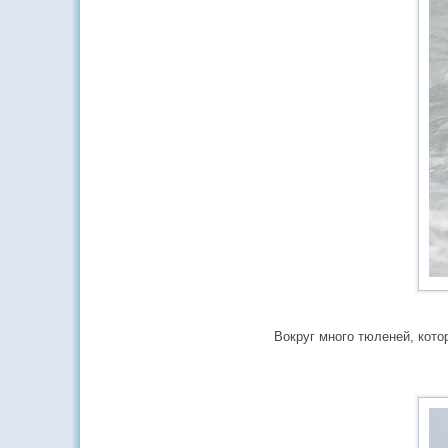
Вокруг много тюленей, кото