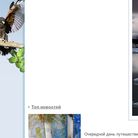
Топ новостей
Очередной день путешестви