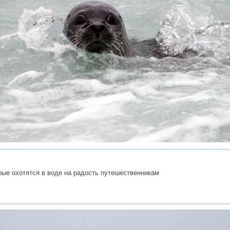
рые охотятся в воде на радость путешественникам