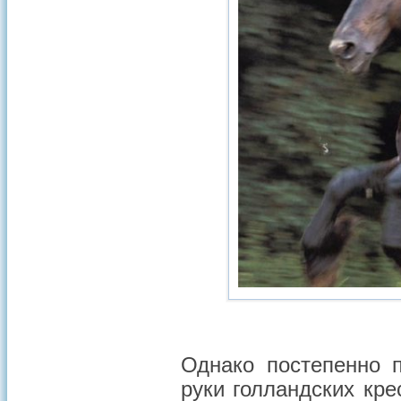
Однако постепенно 
руки голландских крес