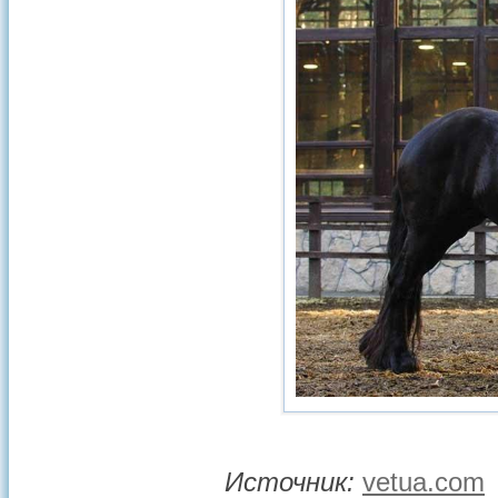
Источник:
vetua.com