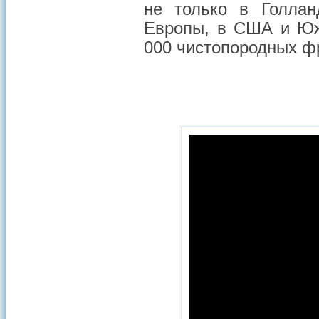
не только в Голлан
Европы, в США и Юж
000 чистопородных ф