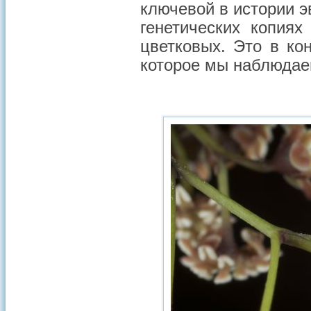
ключевой в истории 
генетических копия
цветковых. Это в ко
которое мы наблюдае