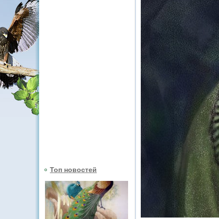
Топ новостей