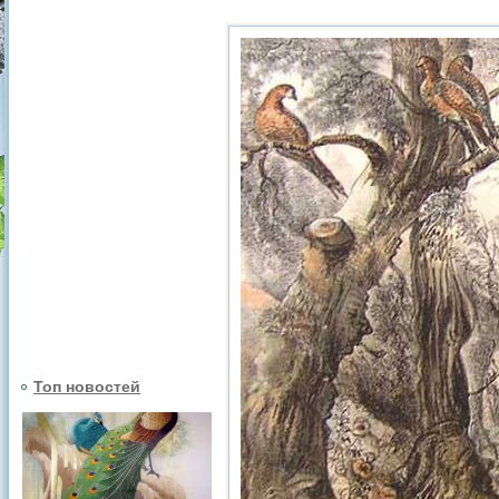
Топ новостей