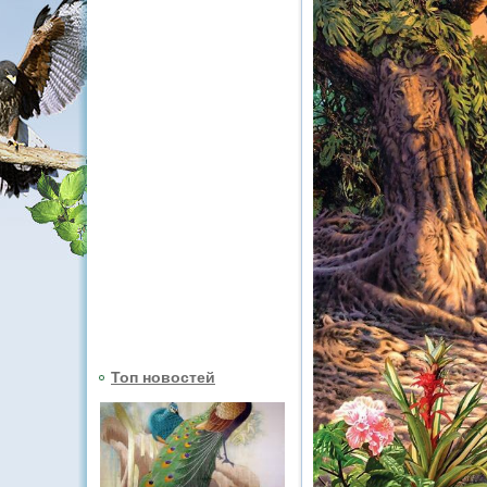
Топ новостей