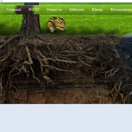
Главная
ФИТО
Новости
Айболит
Юмор
Фотоочевид