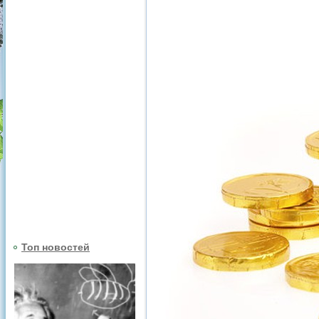
Топ новостей