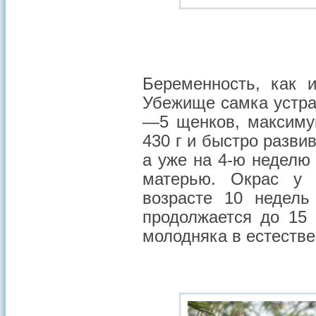
Беременность, как 
Убежище самка устраи
—5 щенков, максиму
430 г и быстро разви
а уже на 4-ю неделю
матерью. Окрас у 
возрасте 10 недель
продолжается до 15
молодняка в естестве