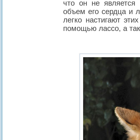
что он не является
объем его сердца и 
легко настигают эти
помощью лассо, а так