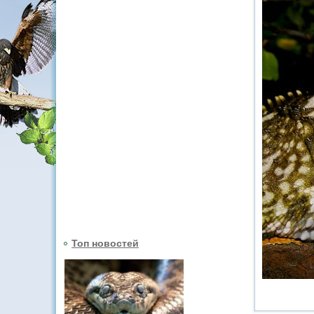
Топ новостей