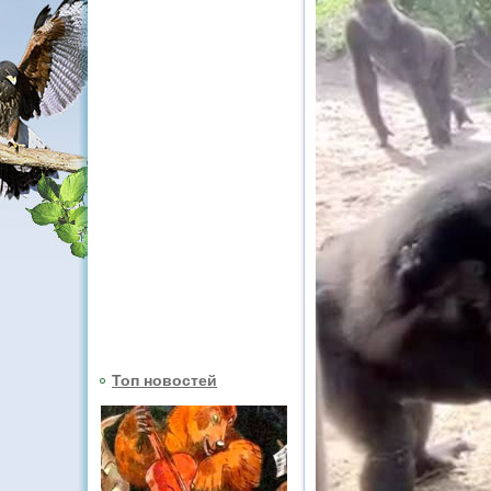
Топ новостей