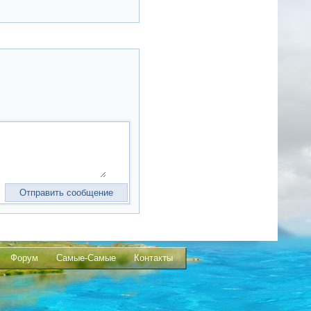
Форум
Самые-Самые
Контакты