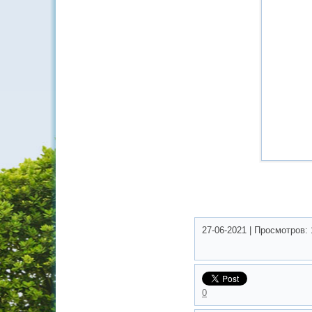
27-06-2021
|
Просмотров:
0