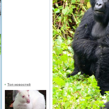
Топ новостей