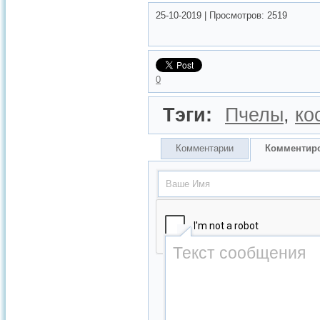
25-10-2019
|
Просмотров:
2519
0
Тэги:
Пчелы
,
ко
Комментарии
Комментир