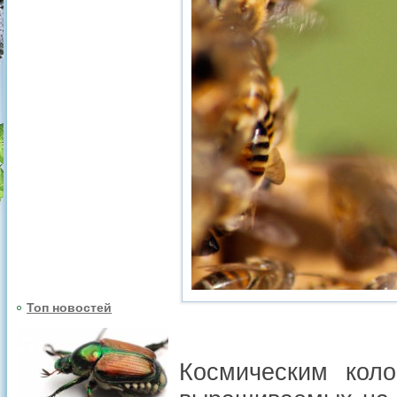
Топ новостей
Космическим кол