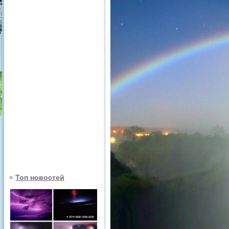
Топ новостей