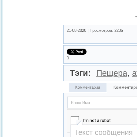
21-08-2020
|
Просмотров:
2235
0
Тэги:
Пещера
,
а
Комментарии
Комментир