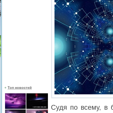
Топ новостей
Судя по всему, в