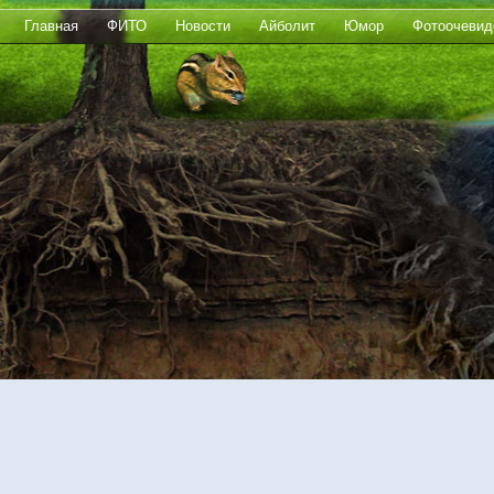
Главная
ФИТО
Новости
Айболит
Юмор
Фотоочевид