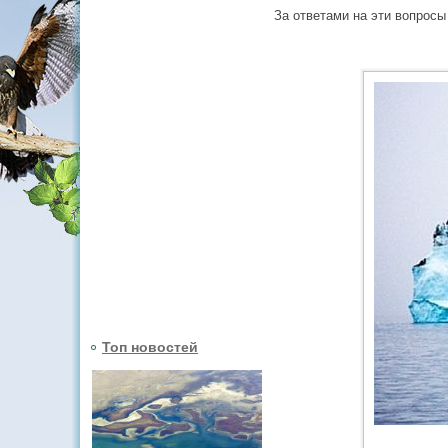
За ответами на эти вопросы
Топ новостей