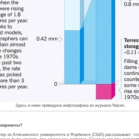
Здесь и ниже приведена инфографика из журнала Nature.
 варианты?
 из Аляскинского университета в Фэрбенксе (США) рассказывает, что