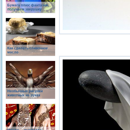
Бумага плюс фантазия,
получаем зверушку
Как сделать сливочное
масло
Необычные рисунки
животных на руках