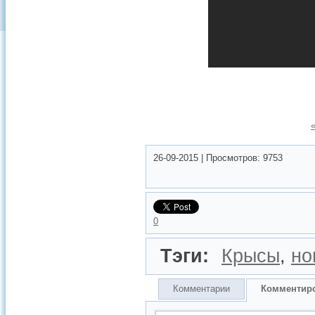
26-09-2015
|
Просмотров:
9753
0
Тэги:
Крысы
,
но
Комментарии
Комментир