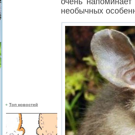
очень напоминает 
необычных особенн
Топ новостей