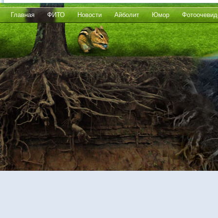
Главная
ФИТО
Новости
Айболит
Юмор
Фотоочевид