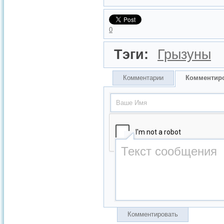
0
Тэги:
Грызуны
Комментарии
Комментир
Комментировать