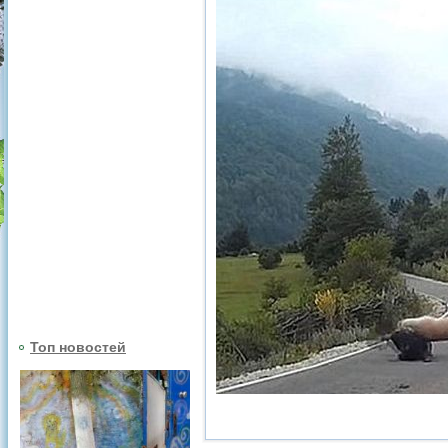
Топ новостей