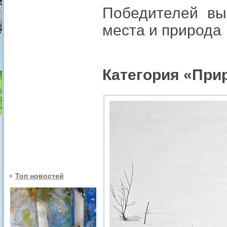
Победителей вы
места и природа
Категория «При
Топ новостей