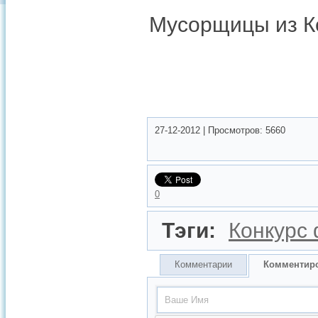
Мусорщицы из К
27-12-2012
|
Просмотров:
5660
0
Тэги:
Конкурс
Комментарии
Комментир