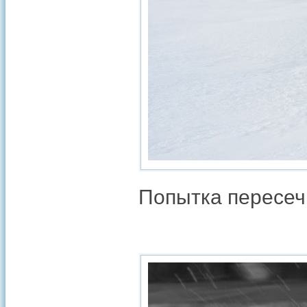
Попытка пересечь