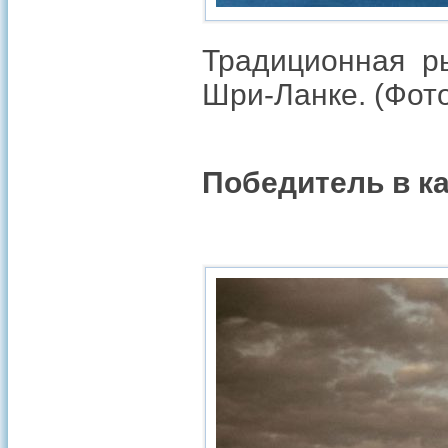
Традиционная р
Шри-Ланке. (Фото
Победитель в к