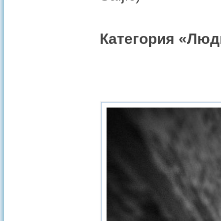
Категория «Люд