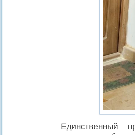
Единственный п