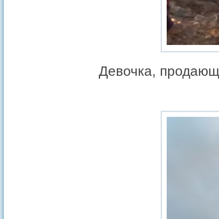
Девочка, продающ