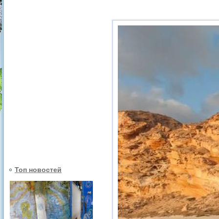
Топ новостей