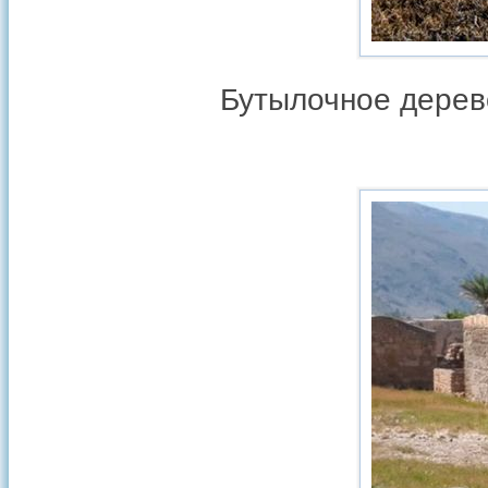
Бутылочное дерев