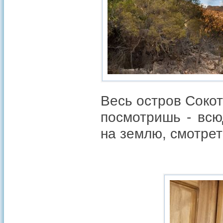
Весь остров Сокот
посмотришь - всю
на землю, смотреть