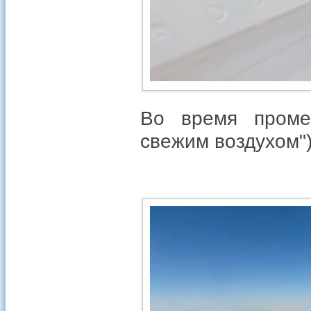
Во время проме
свежим воздухом")