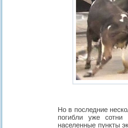
Но в последние неско
погибли уже сотни
населенные пункты э