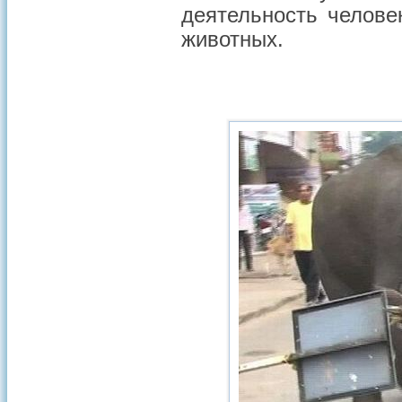
деятельность челове
животных.