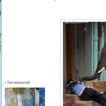
Топ новостей