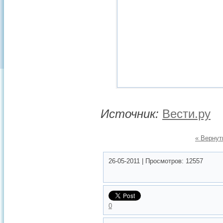
Источник:
Вести.ру
« Вернут
26-05-2011
|
Просмотров:
12557
0