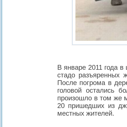
В январе 2011 года в
стадо разъяренных 
После погрома в дер
головой остались б
произошло в том же 
20 пришедших из дж
местных жителей.