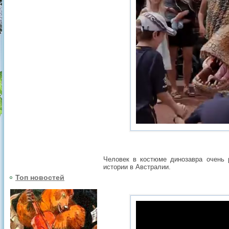
Человек в костюме динозавра очень 
истории в Австралии.
Топ новостей