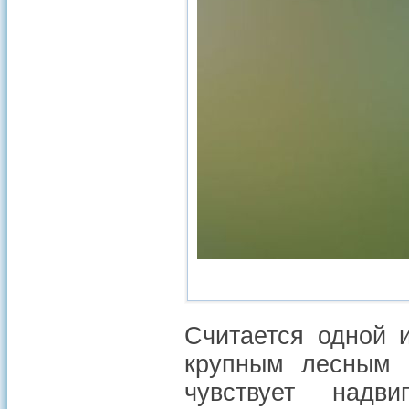
Считается одной 
крупным лесным 
чувствует надв