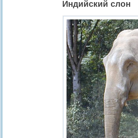
Индийский слон