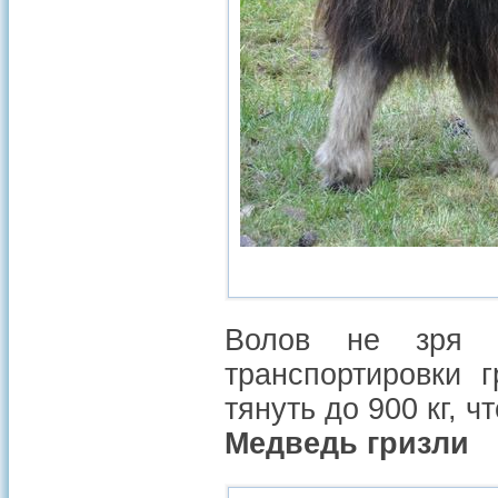
Волов не зря 
транспортировки 
тянуть до 900 кг, ч
Медведь гризли