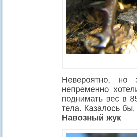
Невероятно, но 
непременно хотел
поднимать вес в 85
тела. Казалось бы, 
Навозный жук