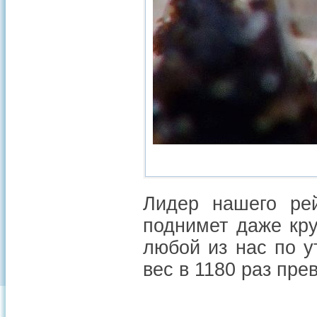
Лидер нашего рей
поднимет даже кру
любой из нас по у
вес в 1180 раз пр