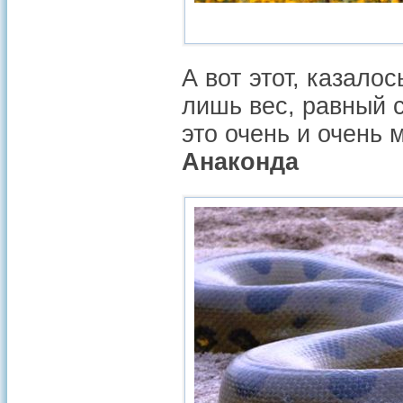
А вот этот, казал
лишь вес, равный 
это очень и очень м
Анаконда