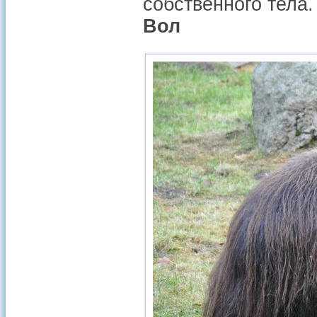
собственного тела.
Вол