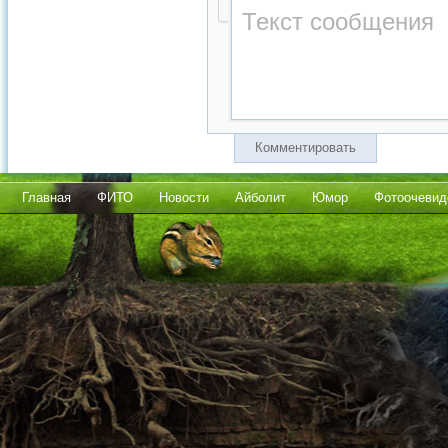
Комментировать
Главная
ФИТО
Новости
Айболит
Юмор
Фотоочевид