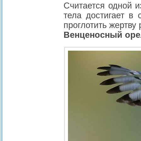
Считается одной и
тела достигает в 
проглотить жертву 
Венценосный оре