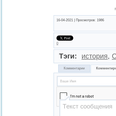
16-04-2021
|
Просмотров:
1986
0
Тэги:
история
,
Комментарии
Комментир