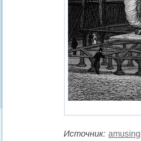
Источник:
amusing