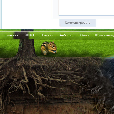
Комментировать
Главная
ФИТО
Новости
Айболит
Юмор
Фотоочевид