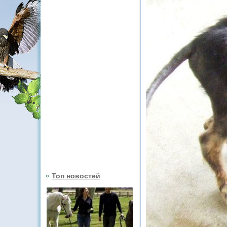
Топ новостей