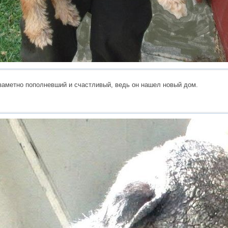
 заметно пополневший и счастливый, ведь он нашел новый дом.