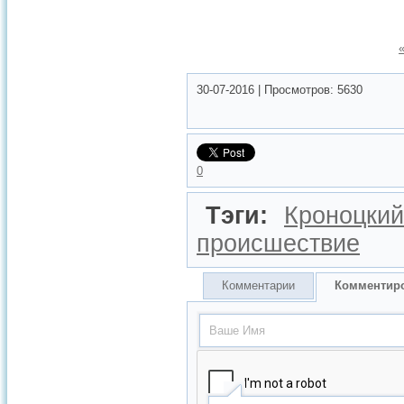
30-07-2016
|
Просмотров:
5630
0
Тэги:
Кроноцкий
происшествие
Комментарии
Комментир