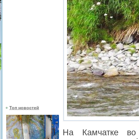
Топ новостей
На Камчатке во