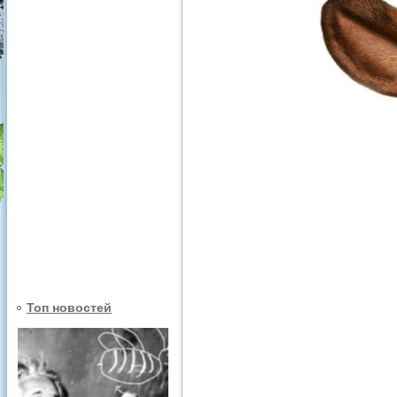
Топ новостей