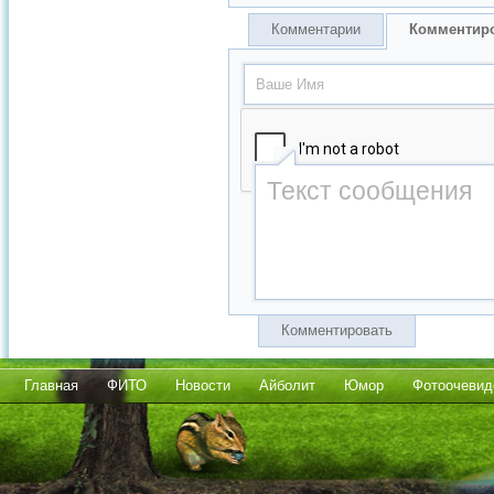
Комментарии
Комментир
Комментировать
Главная
ФИТО
Новости
Айболит
Юмор
Фотоочевид