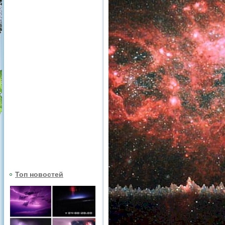
Топ новостей