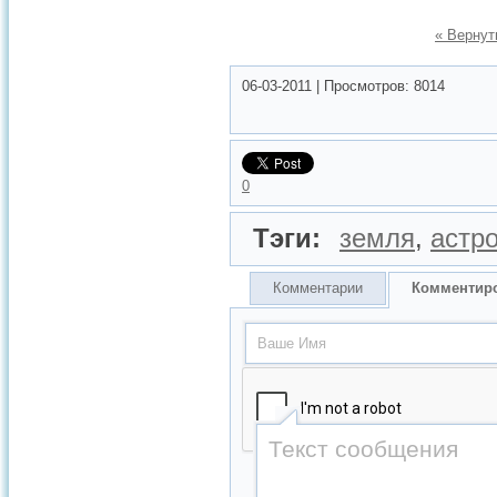
« Вернут
06-03-2011
|
Просмотров:
8014
0
Тэги:
земля
,
астр
Комментарии
Комментир