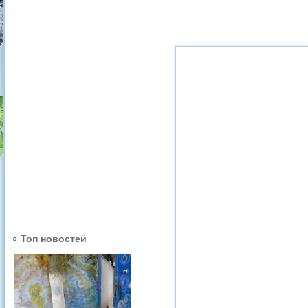
Топ новостей