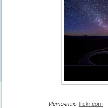
Источник:
flickr.com