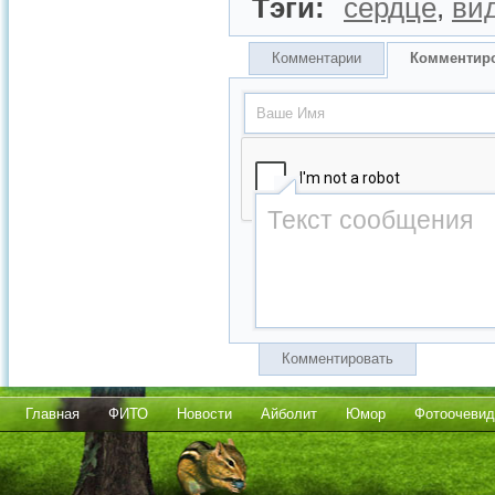
Тэги:
сердце
,
ви
Комментарии
Комментир
Комментировать
Главная
ФИТО
Новости
Айболит
Юмор
Фотоочевид