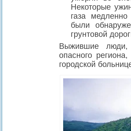
Некоторые ужин
газа медленно
были обнаруже
грунтовой дорог
Выжившие люди,
опасного региона
городской больниц