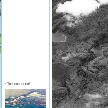
Топ новостей