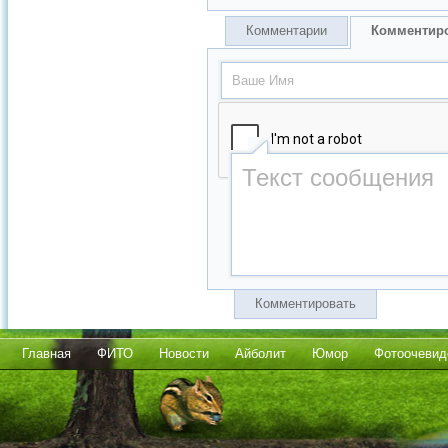
Комментарии
Комментир
Комментировать
Главная
ФИТО
Новости
Айболит
Юмор
Фотоочевид