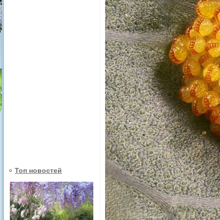
Топ новостей