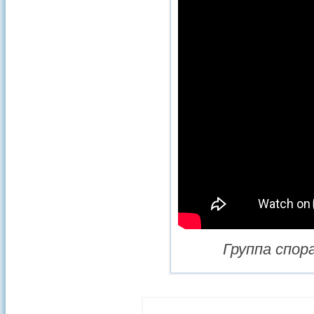
Группа спор