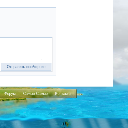
Форум
Самые-Самые
Контакты