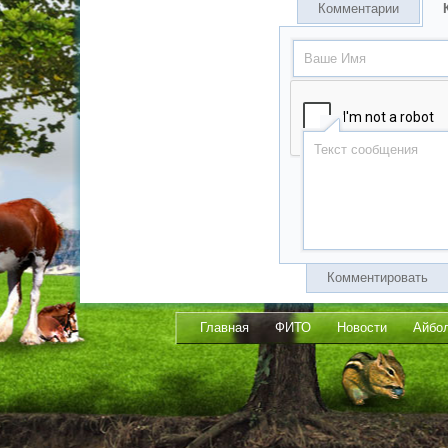
Комментарии
Комментировать
Главная
ФИТО
Новости
Айбо