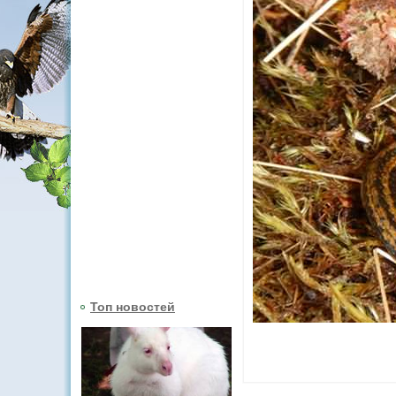
Топ новостей