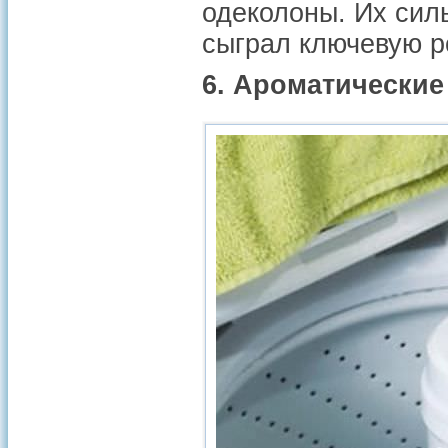
одеколоны. Их силь
сыграл ключевую р
6. Ароматические