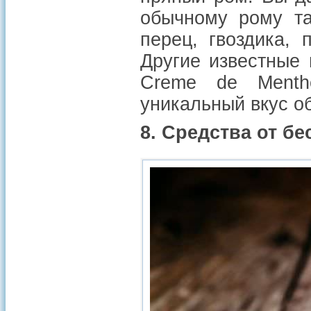
обычному рому та
перец, гвоздика,
Другие известные 
Creme de Menthe
уникальный вкус о
8. Средства от б