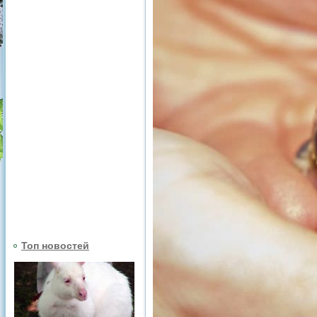
Топ новостей