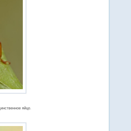
инственное яйцо.