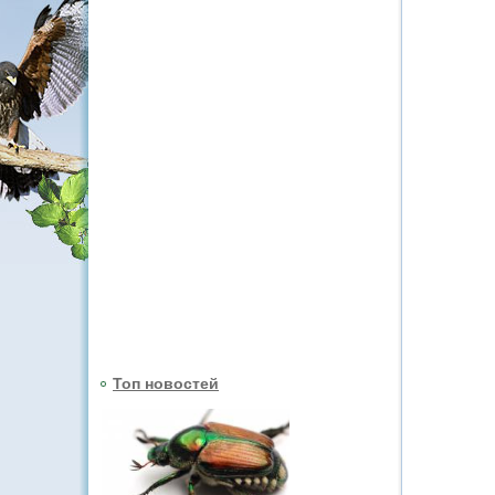
Топ новостей