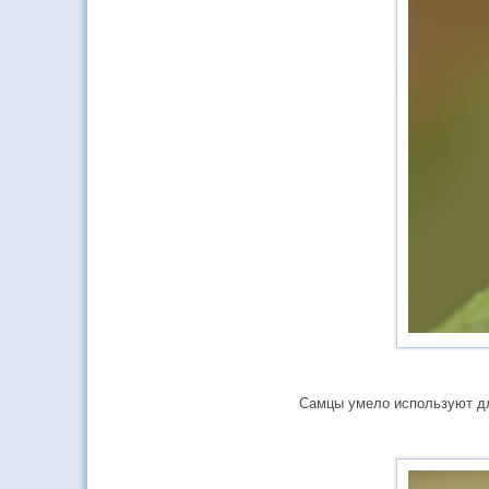
Самцы умело используют дл