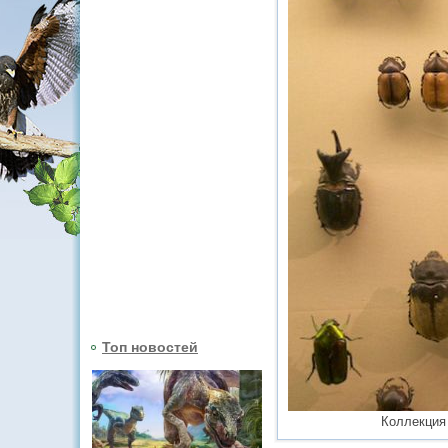
Топ новостей
Коллекция 