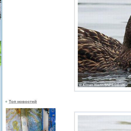
Топ новостей