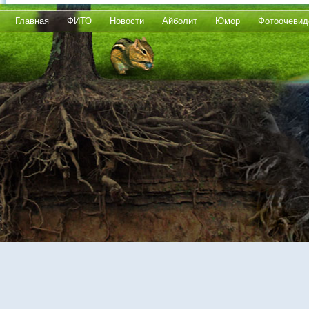
Главная
ФИТО
Новости
Айболит
Юмор
Фотоочевид