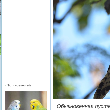
Топ новостей
Обыкновенная пустел