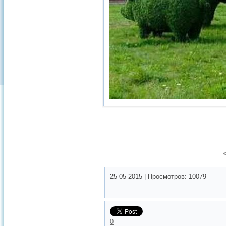
25-05-2015
|
Просмотров:
10079
0