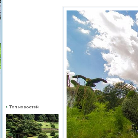
Топ новостей