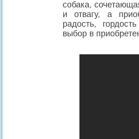
собака, сочетающая
и отвагу, а прио
радость, гордост
выбор в приобрете