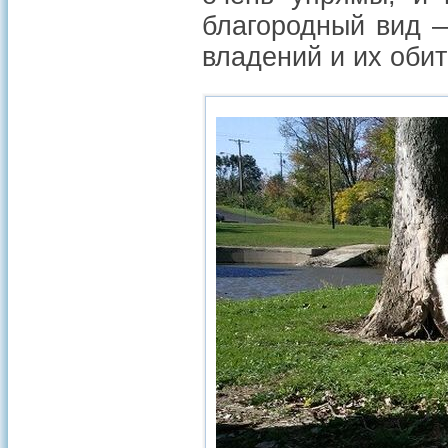
благородный вид 
владений и их обит