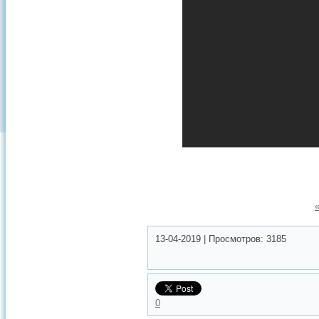
13-04-2019
|
Просмотров:
3185
0