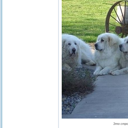
Это стро