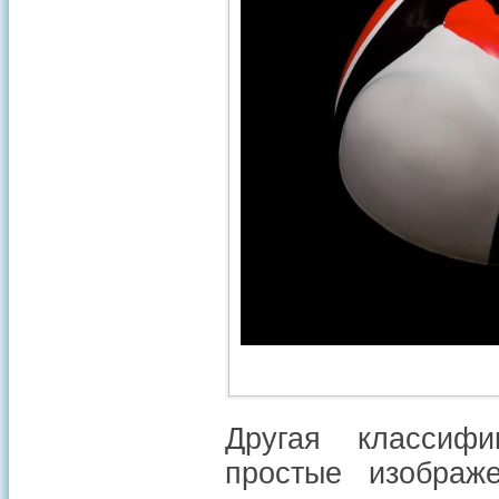
Другая классифи
простые изображе