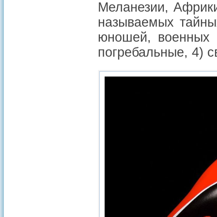
Меланезии, Африк
называемых тайны
юношей, военных н
погребальные, 4) 