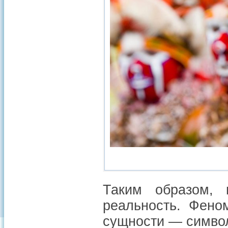
Таким образом,
реальность. Фено
сущности — символ