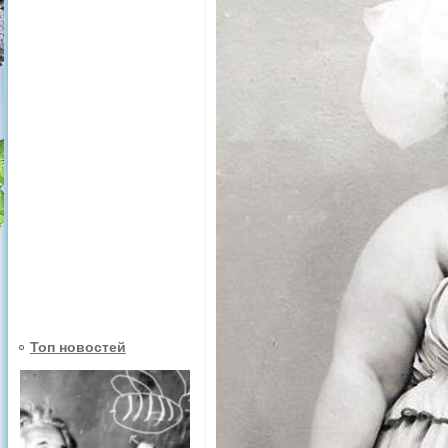
Топ новостей