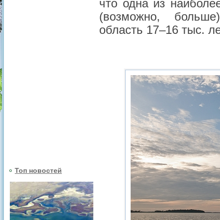
что одна из наиболе
(возможно, больше
область 17–16 тыс. ле
Топ новостей